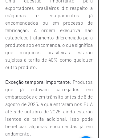
Uma questão importante para 
exportadores brasileiros diz respeito a 
máquinas e equipamentos já 
encomendados ou em processo de 
fabricação. A ordem executiva não 
estabelece tratamento diferenciado para 
produtos sob encomenda, o que significa 
que máquinas brasileiras estarão 
sujeitas à tarifa de 40% como qualquer 
outro produto.
Exceção temporal importante:
 Produtos 
que já estavam carregados em 
embarcações e em trânsito antes de 6 de 
agosto de 2025, e que entrarem nos EUA 
até 5 de outubro de 2025, ainda estarão 
isentos da tarifa adicional. Isso pode 
beneficiar algumas encomendas já em 
andamento.