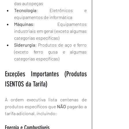
das autopeças
Tecnologia
: Eletrônicos e 
equipamentos de informática
Máquinas
: Equipamentos 
industriais em geral (exceto algumas 
categorias específicas)
Siderurgia
: Produtos de aço e ferro 
(exceto ferro gusa e algumas 
categorias específicas)
Exceções Importantes (Produtos 
ISENTOS da Tarifa)
A ordem executiva lista centenas de 
produtos específicos que 
NÃO
 pagarão a 
tarifa adicional, incluindo:
Energia e Combustíveis