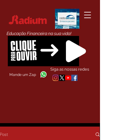
Educação Financeira na sua vida!
Siga as nossas redes
Mande um Zap
Post