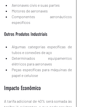
Aeronaves civis e suas partes
Motores de aeronaves
Componentes aeronáuticos 
específicos
Outros Produtos Industriais
Algumas categorias específicas de 
tubos e conexões de aço
Determinados equipamentos 
elétricos para aeronaves
Peças específicas para máquinas de 
papel e celulose
Impacto Econômico
A tarifa adicional de 40% será somada às 
tarifas já existentes, o que pode resultar 