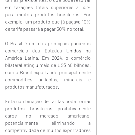
em taxações totais superiores a 50% 
para muitos produtos brasileiros. Por 
exemplo, um produto que já pagava 10% 
de tarifa passará a pagar 50% no total.
O Brasil é um dos principais parceiros 
comerciais dos Estados Unidos na 
América Latina. Em 2024, o comércio 
bilateral atingiu mais de US$ 40 bilhões, 
com o Brasil exportando principalmente 
commodities agrícolas, minerais e 
produtos manufaturados.
Esta combinação de tarifas pode tornar 
produtos brasileiros proibitivamente 
caros no mercado americano, 
potencialmente eliminando a 
competitividade de muitos exportadores 