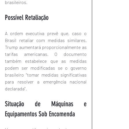
brasileiros.
Possível Retaliação
A ordem executiva prevê que, caso o 
Brasil retaliar com medidas similares, 
Trump aumentará proporcionalmente as 
tarifas americanas. O documento 
também estabelece que as medidas 
podem ser modificadas se o governo 
brasileiro "tomar medidas significativas 
para resolver a emergência nacional 
declarada".
Situação de Máquinas e 
Equipamentos Sob Encomenda