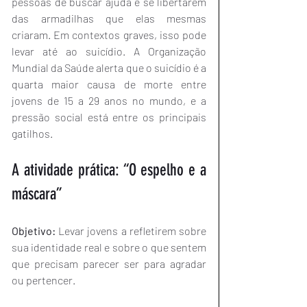
pessoas de buscar ajuda e se libertarem 
das armadilhas que elas mesmas 
criaram. Em contextos graves, isso pode 
levar até ao suicídio. A Organização 
Mundial da Saúde alerta que o suicídio é a 
quarta maior causa de morte entre 
jovens de 15 a 29 anos no mundo, e a 
pressão social está entre os principais 
gatilhos.
A atividade prática: “O espelho e a 
máscara”
Objetivo:
 Levar jovens a refletirem sobre 
sua identidade real e sobre o que sentem 
que precisam parecer ser para agradar 
ou pertencer.