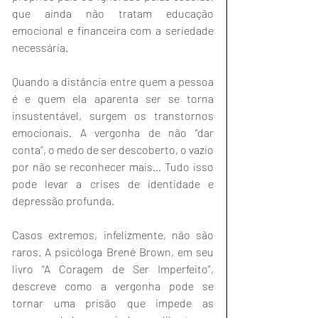
que ainda não tratam educação 
emocional e financeira com a seriedade 
necessária.
Quando a distância entre quem a pessoa 
é e quem ela aparenta ser se torna 
insustentável, surgem os transtornos 
emocionais. A vergonha de não “dar 
conta”, o medo de ser descoberto, o vazio 
por não se reconhecer mais… Tudo isso 
pode levar a crises de identidade e 
depressão profunda.
Casos extremos, infelizmente, não são 
raros. A psicóloga Brené Brown, em seu 
livro “A Coragem de Ser Imperfeito”, 
descreve como a vergonha pode se 
tornar uma prisão que impede as 