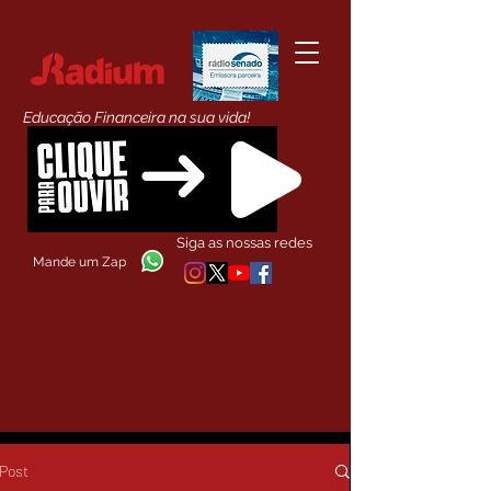
Educação Financeira na sua vida!
Siga as nossas redes
Mande um Zap
Post