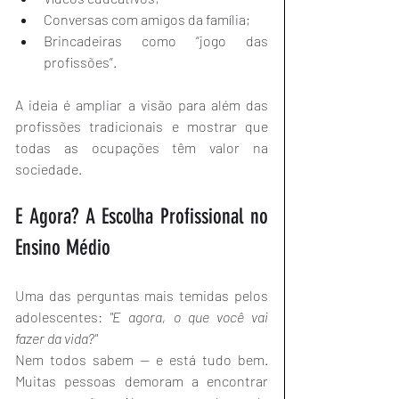
Conversas com amigos da família;
Brincadeiras como “jogo das 
profissões”.
A ideia é ampliar a visão para além das 
profissões tradicionais e mostrar que 
todas as ocupações têm valor na 
sociedade.
E Agora? A Escolha Profissional no 
Ensino Médio
Uma das perguntas mais temidas pelos 
adolescentes: 
"E agora, o que você vai 
fazer da vida?"
Nem todos sabem — e está tudo bem. 
Muitas pessoas demoram a encontrar 