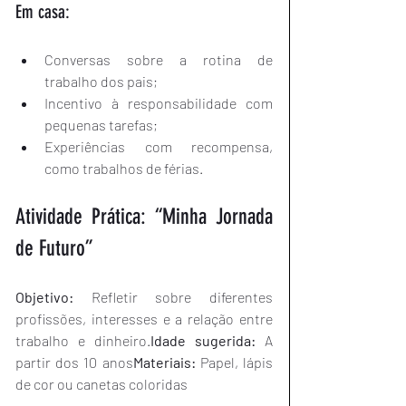
Em casa:
Conversas sobre a rotina de 
trabalho dos pais;
Incentivo à responsabilidade com 
pequenas tarefas;
Experiências com recompensa, 
como trabalhos de férias.
Atividade Prática: “Minha Jornada 
de Futuro”
Objetivo:
 Refletir sobre diferentes 
profissões, interesses e a relação entre 
trabalho e dinheiro.
Idade sugerida:
 A 
partir dos 10 anos
Materiais:
 Papel, lápis 
de cor ou canetas coloridas