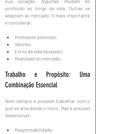
sua vocação. Algumas mudam de 
profissão ao longo da vida. Outras se 
adaptam ao mercado. O mais importante 
é considerar:
Interesses pessoais;
Valores;
Estilo de vida desejado;
Realidade do mercado.
Trabalho e Propósito: Uma 
Combinação Essencial
Nem sempre é possível trabalhar com o 
que se ama desde o início. Mas é possível 
desenvolver:
Responsabilidade;