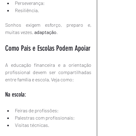
Perseverança;
Resiliência.
Sonhos exigem esforço, preparo e, 
muitas vezes, 
adaptação
.
Como Pais e Escolas Podem Apoiar
A educação financeira e a orientação 
profissional devem ser compartilhadas 
entre família e escola. Veja como:
Na escola:
Feiras de profissões;
Palestras com profissionais;
Visitas técnicas.