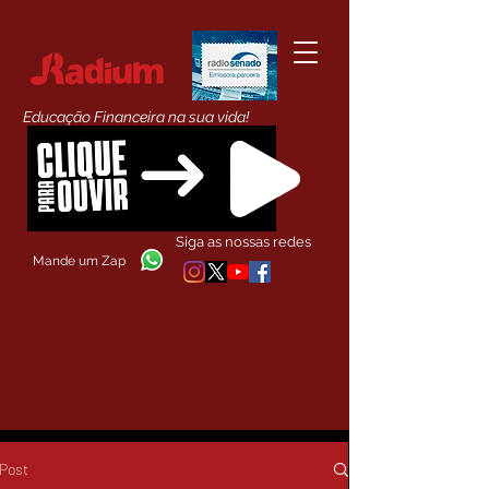
Educação Financeira na sua vida!
Siga as nossas redes
Mande um Zap
Post