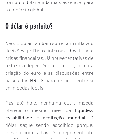
tornou o dólar ainda mais essencial para 
o comércio global.
O dólar é perfeito?
Não. O dólar também sofre com inflação, 
decisões políticas internas dos EUA e 
crises financeiras. Já houve tentativas de 
reduzir a dependência do dólar, como a 
criação do euro e as discussões entre 
países dos 
BRICS
 para negociar entre si 
em moedas locais.
Mas até hoje, nenhuma outra moeda 
oferece o mesmo nível de 
liquidez, 
estabilidade e aceitação mundial
. O 
dólar segue sendo escolhido porque, 
mesmo com falhas, é o representante 