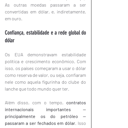
As outras moedas passaram a ser 
convertidas em dólar, e, indiretamente, 
em ouro.
Confiança, estabilidade e a rede global do 
dólar
Os EUA demonstravam estabilidade 
política e crescimento econômico. Com 
isso, os países começaram a usar o dólar 
como reserva de valor, ou seja, confiaram 
nele como aquela figurinha do clube do 
lanche que todo mundo quer ter.
Além disso, com o tempo, 
contratos 
internacionais importantes — 
principalmente os do petróleo — 
passaram a ser fechados em dólar
. Isso 