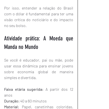
Por isso, entender a relação do Brasil 
com o dólar é fundamental para ter uma 
visão crítica do noticiário e do impacto 
no seu bolso.
Atividade prática: A Moeda que 
Manda no Mundo
Se você é educador, pai ou mãe, pode 
usar essa dinâmica para ensinar jovens 
sobre economia global de maneira 
simples e divertida.
Faixa etária sugerida:
 A partir dos 12 
anos
Duração:
 40 a 60 minutos
Material:
 Papel, canetinhas coloridas, 