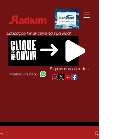
Educação Financeira na sua vida!
Siga as nossas redes
Mande um Zap
Post