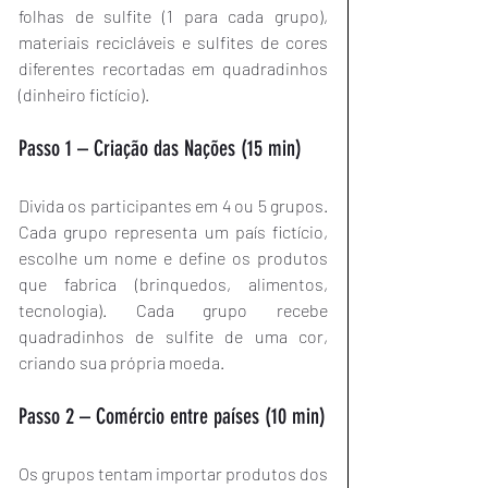
folhas de sulfite (1 para cada grupo), 
materiais recicláveis e sulfites de cores 
diferentes recortadas em quadradinhos 
(dinheiro fictício).
Passo 1 – Criação das Nações (15 min)
Divida os participantes em 4 ou 5 grupos. 
Cada grupo representa um país fictício, 
escolhe um nome e define os produtos 
que fabrica (brinquedos, alimentos, 
tecnologia). Cada grupo recebe 
quadradinhos de sulfite de uma cor, 
criando sua própria moeda.
Passo 2 – Comércio entre países (10 min)
Os grupos tentam importar produtos dos 