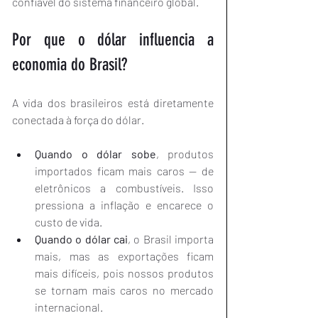
confiável do sistema financeiro global.
Por que o dólar influencia a 
economia do Brasil?
A vida dos brasileiros está diretamente 
conectada à força do dólar.
Quando o dólar sobe
, produtos 
importados ficam mais caros — de 
eletrônicos a combustíveis. Isso 
pressiona a inflação e encarece o 
custo de vida.
Quando o dólar cai
, o Brasil importa 
mais, mas as exportações ficam 
mais difíceis, pois nossos produtos 
se tornam mais caros no mercado 
internacional.