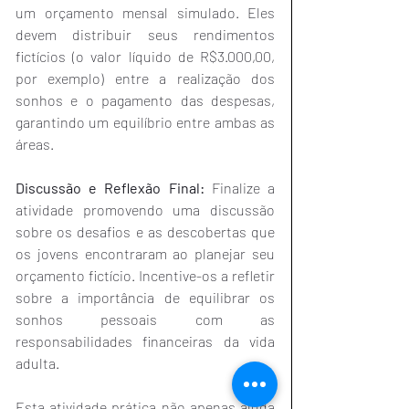
um orçamento mensal simulado. Eles 
devem distribuir seus rendimentos 
fictícios (o valor líquido de R$3.000,00, 
por exemplo) entre a realização dos 
sonhos e o pagamento das despesas, 
garantindo um equilíbrio entre ambas as 
áreas.
Discussão e Reflexão Final:
 Finalize a 
atividade promovendo uma discussão 
sobre os desafios e as descobertas que 
os jovens encontraram ao planejar seu 
orçamento fictício. Incentive-os a refletir 
sobre a importância de equilibrar os 
sonhos pessoais com as 
responsabilidades financeiras da vida 
adulta.
Esta atividade prática não apenas ajuda 