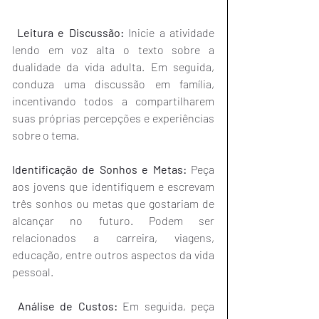
 Leitura e Discussão:
 Inicie a atividade 
lendo em voz alta o texto sobre a 
dualidade da vida adulta. Em seguida, 
conduza uma discussão em família, 
incentivando todos a compartilharem 
suas próprias percepções e experiências 
sobre o tema.
Identificação de Sonhos e Metas:
 Peça 
aos jovens que identifiquem e escrevam 
três sonhos ou metas que gostariam de 
alcançar no futuro. Podem ser 
relacionados a carreira, viagens, 
educação, entre outros aspectos da vida 
pessoal.
Análise de Custos:
 Em seguida, peça 