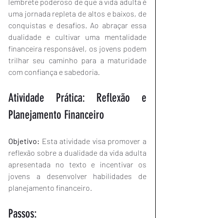
lembrete poderoso de que a vida adulta é 
uma jornada repleta de altos e baixos, de 
conquistas e desafios. Ao abraçar essa 
dualidade e cultivar uma mentalidade 
financeira responsável, os jovens podem 
trilhar seu caminho para a maturidade 
com confiança e sabedoria.
Atividade Prática: Reflexão e 
Planejamento Financeiro
Objetivo:
 Esta atividade visa promover a 
reflexão sobre a dualidade da vida adulta 
apresentada no texto e incentivar os 
jovens a desenvolver habilidades de 
planejamento financeiro.
Passos: