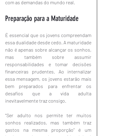
com as demandas do mundo real.
Preparação para a Maturidade
É essencial que os jovens compreendam 
essa dualidade desde cedo. A maturidade 
não é apenas sobre alcançar os sonhos, 
mas também sobre assumir 
responsabilidades e tomar decisões 
financeiras prudentes. Ao internalizar 
essa mensagem, os jovens estarão mais 
bem preparados para enfrentar os 
desafios que a vida adulta 
inevitavelmente traz consigo.
“Ser adulto nos permite ter muitos 
sonhos realizados, mas também traz 
gastos na mesma proporção” é um 