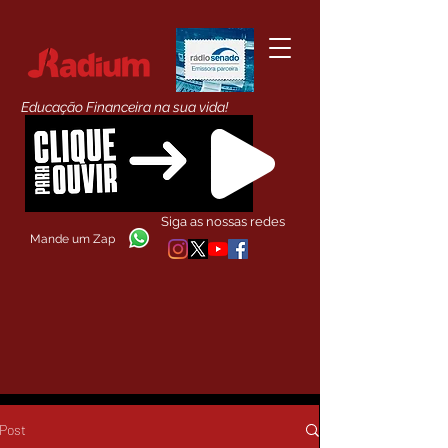
Educação Financeira na sua vida!
Siga as nossas redes
Mande um Zap
Post