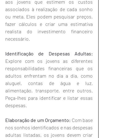
aos jovens que estimem os custos 
associados à realização de cada sonho 
ou meta. Eles podem pesquisar preços, 
fazer cálculos e criar uma estimativa 
realista do investimento financeiro 
necessário.
Identificação de Despesas Adultas:
Explore com os jovens as diferentes 
responsabilidades financeiras que os 
adultos enfrentam no dia a dia, como 
aluguel, contas de água e luz, 
alimentação, transporte, entre outros. 
Peça-lhes para identificar e listar essas 
despesas.
Elaboração de um Orçamento:
 Com base 
nos sonhos identificados e nas despesas 
adultas listadas, os jovens devem criar 