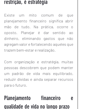
restrição, é estratégia
Existe um mito comum de que 
planejamento financeiro significa abrir 
mão de tudo. Na prática, ocorre o 
oposto. Planejar é dar sentido ao 
dinheiro, eliminando gastos que não 
agregam valor e fortalecendo aqueles que 
trazem bem-estar e realização.
Com organização e estratégia, muitas 
pessoas descobrem que podem manter 
um padrão de vida mais equilibrado, 
reduzir dívidas e ainda separar recursos 
para o futuro.
Planejamento financeiro e 
qualidade de vida no longo prazo