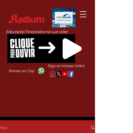
Educação Financeira na sua vida!
Siga as nossas redes
Mande um Zap
Post