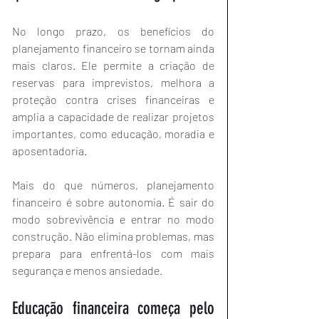
No longo prazo, os benefícios do 
planejamento financeiro se tornam ainda 
mais claros. Ele permite a criação de 
reservas para imprevistos, melhora a 
proteção contra crises financeiras e 
amplia a capacidade de realizar projetos 
importantes, como educação, moradia e 
aposentadoria.
Mais do que números, planejamento 
financeiro é sobre autonomia. É sair do 
modo sobrevivência e entrar no modo 
construção. Não elimina problemas, mas 
prepara para enfrentá-los com mais 
segurança e menos ansiedade.
Educação financeira começa pelo 