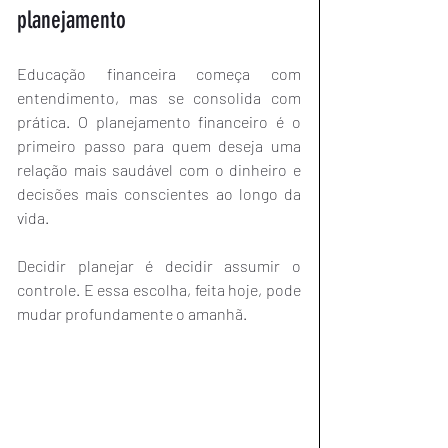
planejamento
Educação financeira começa com 
entendimento, mas se consolida com 
prática. O planejamento financeiro é o 
primeiro passo para quem deseja uma 
relação mais saudável com o dinheiro e 
decisões mais conscientes ao longo da 
vida.
Decidir planejar é decidir assumir o 
controle. E essa escolha, feita hoje, pode 
mudar profundamente o amanhã.