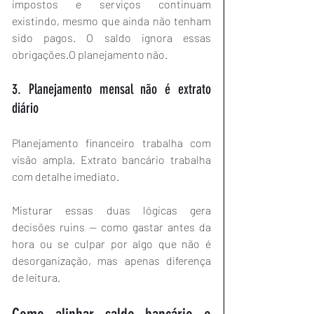
impostos e serviços continuam 
existindo, mesmo que ainda não tenham 
sido pagos. O saldo ignora essas 
obrigações.O planejamento não.
3. Planejamento mensal não é extrato 
diário
Planejamento financeiro trabalha com 
visão ampla. Extrato bancário trabalha 
com detalhe imediato.
Misturar essas duas lógicas gera 
decisões ruins — como gastar antes da 
hora ou se culpar por algo que não é 
desorganização, mas apenas diferença 
de leitura.