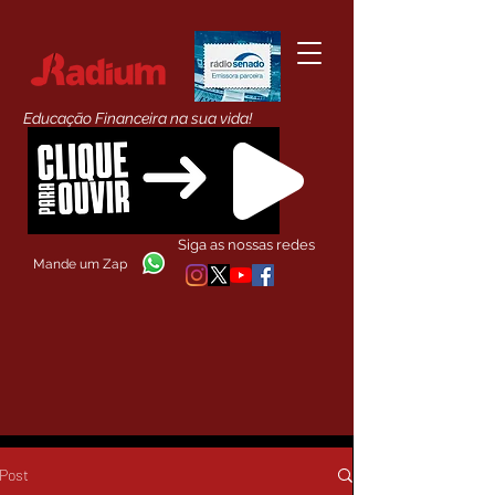
Educação Financeira na sua vida!
Siga as nossas redes
Mande um Zap
Post