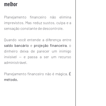
melhor
Planejamento financeiro não elimina 
imprevistos. Mas reduz sustos, culpa e a 
sensação constante de descontrole.
Quando você entende a diferença entre 
saldo bancário
 e 
projeção financeira
, o 
dinheiro deixa de parecer um inimigo 
invisível — e passa a ser um recurso 
administrável.
Planejamento financeiro não é mágica. 
É 
método.