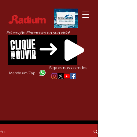
Educação Financeira na sua vida!
Siga as nossas redes
Mande um Zap
Post