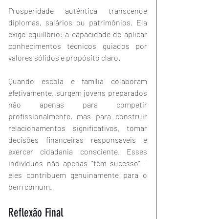
Prosperidade autêntica transcende 
diplomas, salários ou patrimônios. Ela 
exige equilíbrio: a capacidade de aplicar 
conhecimentos técnicos guiados por 
valores sólidos e propósito claro.
Quando escola e família colaboram 
efetivamente, surgem jovens preparados 
não apenas para competir 
profissionalmente, mas para construir 
relacionamentos significativos, tomar 
decisões financeiras responsáveis e 
exercer cidadania consciente. Esses 
indivíduos não apenas "têm sucesso" - 
eles contribuem genuinamente para o 
bem comum.
Reflexão Final