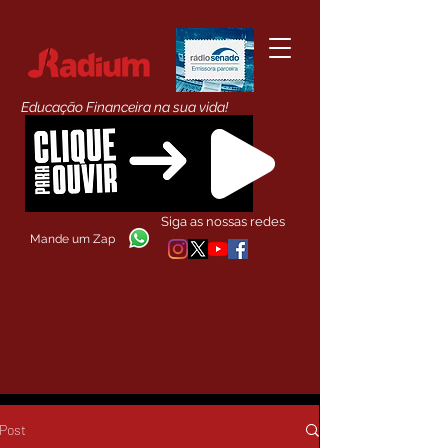
Educação Financeira na sua vida!
Siga as nossas redes
Mande um Zap
Post