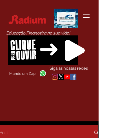
Educação Financeira na sua vida!
Siga as nossas redes
Mande um Zap
Post