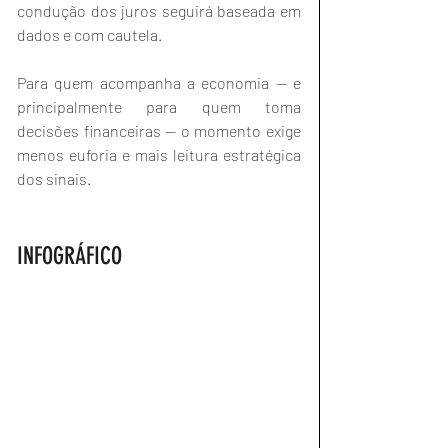
condução dos juros seguirá baseada em 
dados e com cautela.
Para quem acompanha a economia — e 
principalmente para quem toma 
decisões financeiras — o momento exige 
menos euforia e mais leitura estratégica 
dos sinais.
INFOGRÁFICO