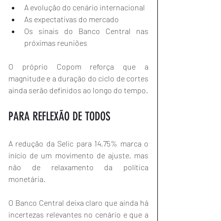
A evolução do cenário internacional
As expectativas do mercado
Os sinais do Banco Central nas 
próximas reuniões
O próprio Copom reforça que a 
magnitude e a duração do ciclo de cortes 
ainda serão definidos ao longo do tempo.
PARA REFLEXÃO DE TODOS
A redução da Selic para 14,75% marca o 
início de um movimento de ajuste, mas 
não de relaxamento da política 
monetária.
O Banco Central deixa claro que ainda há 
incertezas relevantes no cenário e que a 