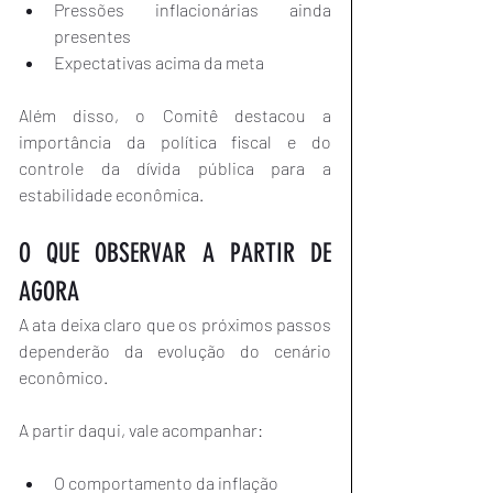
Pressões inflacionárias ainda 
presentes
Expectativas acima da meta
Além disso, o Comitê destacou a 
importância da política fiscal e do 
controle da dívida pública para a 
estabilidade econômica.
O QUE OBSERVAR A PARTIR DE 
AGORA
A ata deixa claro que os próximos passos 
dependerão da evolução do cenário 
econômico.
A partir daqui, vale acompanhar:
O comportamento da inflação