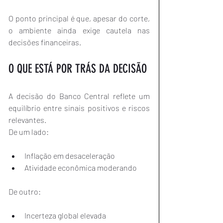
O ponto principal é que, apesar do corte, 
o ambiente ainda exige cautela nas 
decisões financeiras.
O QUE ESTÁ POR TRÁS DA DECISÃO
A decisão do Banco Central reflete um 
equilíbrio entre sinais positivos e riscos 
relevantes.
De um lado:
Inflação em desaceleração
Atividade econômica moderando
De outro:
Incerteza global elevada