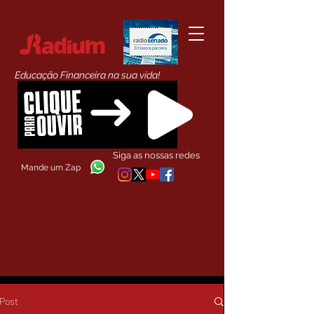
Educação Financeira na sua vida!
Siga as nossas redes
Mande um Zap
Post