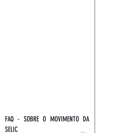
FAQ - SOBRE O MOVIMENTO DA 
SELIC