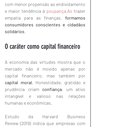
com menor propensão ao endividamento 
e maior tendência à 
poupança.Ao
 trazer 
empatia para as finanças, 
formamos 
consumidores conscientes e cidadãos 
solidários
.
O caráter como capital financeiro
A economia das virtudes mostra que o 
mercado não é movido apenas por 
capital financeiro, mas também por 
capital moral
. Honestidade, gratidão e 
prudência criam 
confiança
, um ativo 
intangível e valioso nas relações 
humanas e econômicas.
Estudo da Harvard Business 
Review (2019) indica que empresas com 