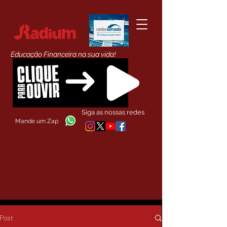
Educação Financeira na sua vida!
Siga as nossas redes
Mande um Zap
Post