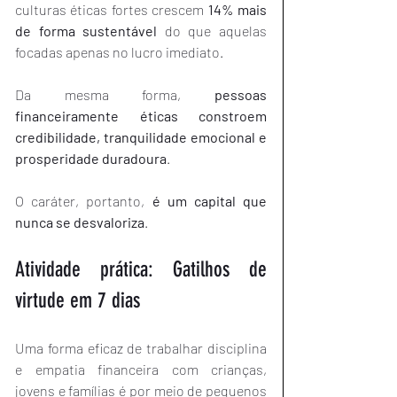
culturas éticas fortes crescem 
14% mais 
de forma sustentável
 do que aquelas 
focadas apenas no lucro imediato.
Da mesma forma, 
pessoas 
financeiramente éticas constroem 
credibilidade, tranquilidade emocional e 
prosperidade duradoura
.
O caráter, portanto, 
é um capital que 
nunca se desvaloriza
.
Atividade prática: Gatilhos de 
virtude em 7 dias
Uma forma eficaz de trabalhar disciplina 
e empatia financeira com crianças, 
jovens e famílias é por meio de pequenos 