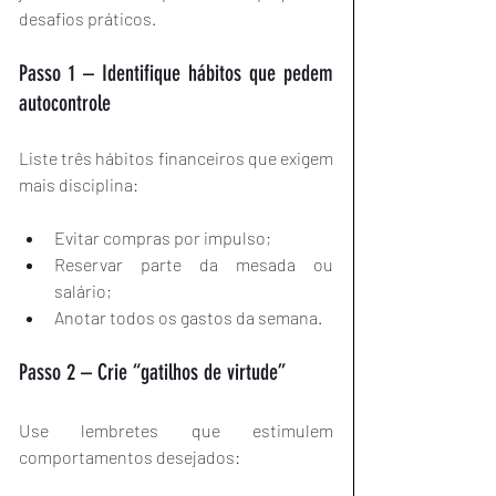
desafios práticos.
Passo 1 – Identifique hábitos que pedem 
autocontrole
Liste três hábitos financeiros que exigem 
mais disciplina:
Evitar compras por impulso;
Reservar parte da mesada ou 
salário;
Anotar todos os gastos da semana.
Passo 2 – Crie “gatilhos de virtude”
Use lembretes que estimulem 
comportamentos desejados: