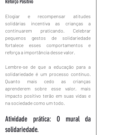
Reforço Positivo
Elogiar e recompensar atitudes 
solidárias incentiva as crianças a 
continuarem praticando. Celebrar 
pequenos gestos de solidariedade 
fortalece esses comportamentos e 
reforça a importância desse valor.
Lembre-se de que a educação para a 
solidariedade é um processo contínuo. 
Quanto mais cedo as crianças 
aprenderem sobre esse valor, mais 
impacto positivo terão em suas vidas e 
na sociedade como um todo.
Atividade prática: O mural da 
solidariedade.