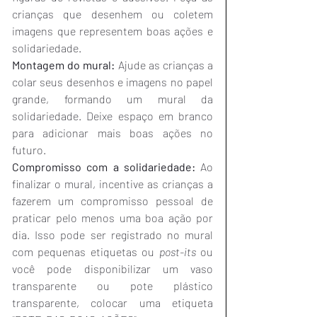
crianças que desenhem ou coletem 
imagens que representem boas ações e 
solidariedade. 
Montagem do mural:
 Ajude as crianças a 
colar seus desenhos e imagens no papel 
grande, formando um mural da 
solidariedade. Deixe espaço em branco 
para adicionar mais boas ações no 
futuro. 
Compromisso com a solidariedade:
 Ao 
finalizar o mural, incentive as crianças a 
fazerem um compromisso pessoal de 
praticar pelo menos uma boa ação por 
dia. Isso pode ser registrado no mural 
com pequenas etiquetas ou 
post-its
 ou 
você pode disponibilizar um vaso 
transparente ou pote plástico 
transparente, colocar uma etiqueta 