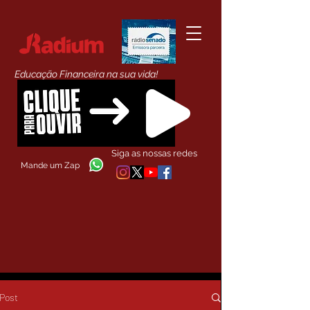
Educação Financeira na sua vida!
Siga as nossas redes
Mande um Zap
Post