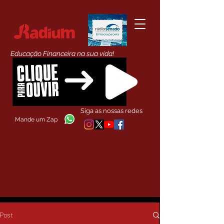
Educação Financeira na sua vida!
Siga as nossas redes
Mande um Zap
Post