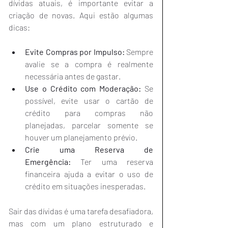
dívidas atuais, é importante evitar a 
criação de novas. Aqui estão algumas 
dicas:
Evite Compras por Impulso:
 Sempre 
avalie se a compra é realmente 
necessária antes de gastar.
Use o Crédito com Moderação:
 Se 
possível, evite usar o cartão de 
crédito para compras não 
planejadas, parcelar somente se 
houver um planejamento prévio.
Crie uma Reserva de 
Emergência:
 Ter uma reserva 
financeira ajuda a evitar o uso de 
crédito em situações inesperadas.
Sair das dívidas é uma tarefa desafiadora, 
mas com um plano estruturado e 