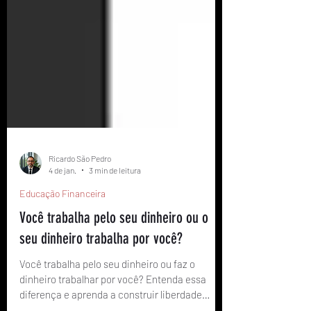
Ricardo São Pedro
4 de jan.
3 min de leitura
Educação Financeira
Você trabalha pelo seu dinheiro ou o
seu dinheiro trabalha por você?