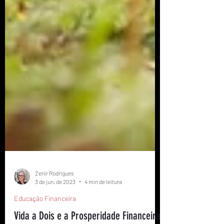
Zenir Rodrigues