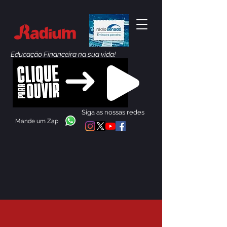
Educação Financeira na sua vida!
Siga as nossas redes
Mande um Zap