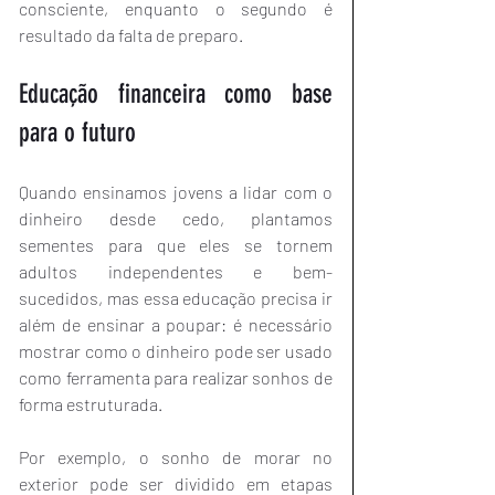
consciente, enquanto o segundo é 
resultado da falta de preparo.
Educação financeira como base 
para o futuro
Quando ensinamos jovens a lidar com o 
dinheiro desde cedo, plantamos 
sementes para que eles se tornem 
adultos independentes e bem-
sucedidos, mas essa educação precisa ir 
além de ensinar a poupar: é necessário 
mostrar como o dinheiro pode ser usado 
como ferramenta para realizar sonhos de 
forma estruturada.
Por exemplo, o sonho de morar no 
exterior pode ser dividido em etapas 