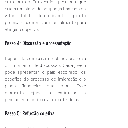
entre outros. Em seguida, peça para que 
criem um plano de poupança baseado no 
valor total, determinando quanto 
precisam economizar mensalmente para 
atingir o objetivo.
Passo 4: Discussão e apresentação
Depois de concluírem o plano, promova 
um momento de discussão. Cada jovem 
pode apresentar o país escolhido, os 
desafios do processo de imigração e o 
plano financeiro que criou. Esse 
momento ajuda a estimular o 
pensamento crítico e a troca de ideias.
Passo 5: Reflexão coletiva