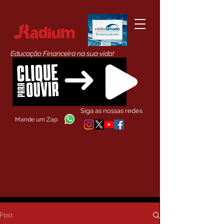
Educação Financeira na sua vida!
Siga as nossas redes
Mande um Zap
Post