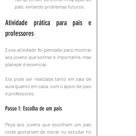
país, evitando problemas futuros.
Atividade prática para pais e 
professores
Essa atividade foi pensada para mostrar 
aos jovens que sonhar é importante, mas 
planejar é essencial.
Ela pode ser realizada tanto em sala de 
aula quanto em casa, com o apoio de pais 
e professores.
Passo 1: Escolha de um país
Peça aos jovens que escolham um país 
onde gostariam de morar ou estudar no 