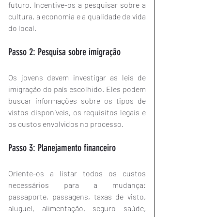
futuro. Incentive-os a pesquisar sobre a 
cultura, a economia e a qualidade de vida 
do local.
Passo 2: Pesquisa sobre imigração
Os jovens devem investigar as leis de 
imigração do país escolhido. Eles podem 
buscar informações sobre os tipos de 
vistos disponíveis, os requisitos legais e 
os custos envolvidos no processo.
Passo 3: Planejamento financeiro
Oriente-os a listar todos os custos 
necessários para a mudança: 
passaporte, passagens, taxas de visto, 
aluguel, alimentação, seguro saúde, 