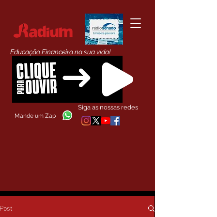
Educação Financeira na sua vida!
Siga as nossas redes
Mande um Zap
Post