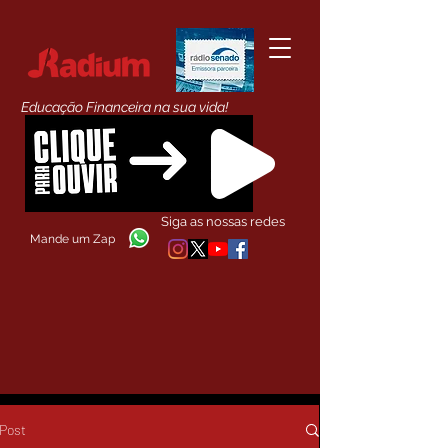
Educação Financeira na sua vida!
Siga as nossas redes
Mande um Zap
Post