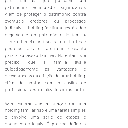
para famílias que possuem um 
patrimônio acumulado significativo. 
Além de proteger o patrimônio contra 
eventuais credores ou processos 
judiciais, a holding facilita a gestão dos 
negócios e do patrimônio da família, 
oferece benefícios fiscais importantes e 
pode ser uma estratégia interessante 
para a sucessão familiar. No entanto, é 
preciso que a família avalie 
cuidadosamente as vantagens e 
desvantagens da criação de uma holding, 
além de contar com o auxílio de 
profissionais especializados no assunto.
Vale lembrar que a criação de uma 
holding familiar não é uma tarefa simples 
e envolve uma série de etapas e 
documentos legais. É preciso definir o 