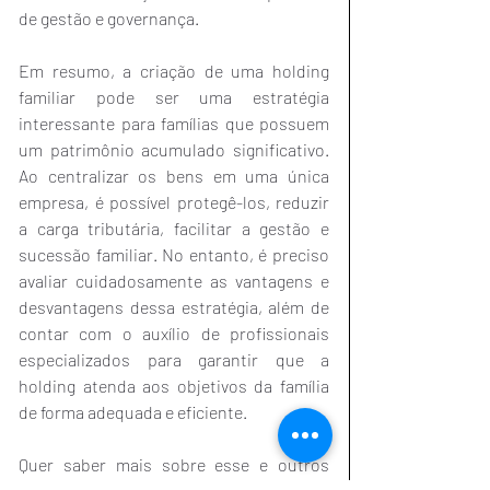
de gestão e governança.
Em resumo, a criação de uma holding 
familiar pode ser uma estratégia 
interessante para famílias que possuem 
um patrimônio acumulado significativo. 
Ao centralizar os bens em uma única 
empresa, é possível protegê-los, reduzir 
a carga tributária, facilitar a gestão e 
sucessão familiar. No entanto, é preciso 
avaliar cuidadosamente as vantagens e 
desvantagens dessa estratégia, além de 
contar com o auxílio de profissionais 
especializados para garantir que a 
holding atenda aos objetivos da família 
de forma adequada e eficiente.
Quer saber mais sobre esse e outros 