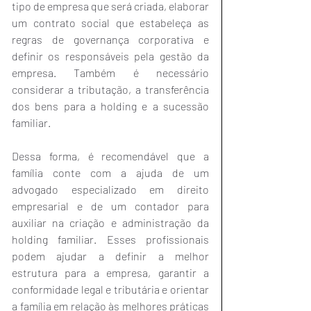
tipo de empresa que será criada, elaborar 
um contrato social que estabeleça as 
regras de governança corporativa e 
definir os responsáveis pela gestão da 
empresa. Também é necessário 
considerar a tributação, a transferência 
dos bens para a holding e a sucessão 
familiar.
Dessa forma, é recomendável que a 
família conte com a ajuda de um 
advogado especializado em direito 
empresarial e de um contador para 
auxiliar na criação e administração da 
holding familiar. Esses profissionais 
podem ajudar a definir a melhor 
estrutura para a empresa, garantir a 
conformidade legal e tributária e orientar 
a família em relação às melhores práticas 