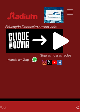
Educação Financeira na sua vida!
Siga as nossas redes
Mande um Zap
Post