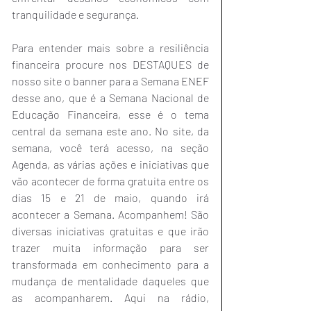
tranquilidade e segurança.
Para entender mais sobre a resiliência 
financeira procure nos DESTAQUES de 
nosso site o banner para a Semana ENEF 
desse ano, que é a Semana Nacional de 
Educação Financeira, esse é o tema 
central da semana este ano. No site, da 
semana, você terá acesso, na seção 
Agenda, as várias ações e iniciativas que 
vão acontecer de forma gratuita entre os 
dias 15 e 21 de maio, quando irá 
acontecer a Semana. Acompanhem! São 
diversas iniciativas gratuitas e que irão 
trazer muita informação para ser 
transformada em conhecimento para a 
mudança de mentalidade daqueles que 
as acompanharem. Aqui na rádio, 