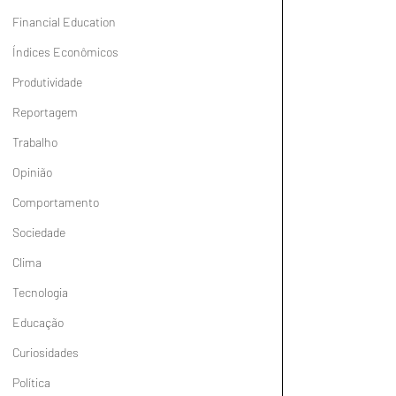
Financial Education
Índices Econômicos
Produtividade
Reportagem
Trabalho
Opinião
Comportamento
Sociedade
Clima
Tecnologia
Educação
Curiosidades
Política