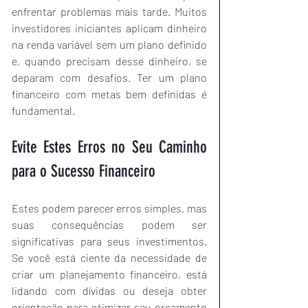
enfrentar problemas mais tarde. Muitos 
investidores iniciantes aplicam dinheiro 
na renda variável sem um plano definido 
e, quando precisam desse dinheiro, se 
deparam com desafios. Ter um plano 
financeiro com metas bem definidas é 
fundamental.
Evite Estes Erros no Seu Caminho 
para o Sucesso Financeiro
Estes podem parecer erros simples, mas 
suas consequências podem ser 
significativas para seus investimentos. 
Se você está ciente da necessidade de 
criar um planejamento financeiro, está 
lidando com dívidas ou deseja obter 
orientação para otimizar seu orçamento 