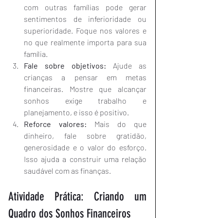
com outras famílias pode gerar 
sentimentos de inferioridade ou 
superioridade. Foque nos valores e 
no que realmente importa para sua 
família.
Fale sobre objetivos:
 Ajude as 
crianças a pensar em metas 
financeiras. Mostre que alcançar 
sonhos exige trabalho e 
planejamento, e isso é positivo.
Reforce valores:
 Mais do que 
dinheiro, fale sobre gratidão, 
generosidade e o valor do esforço. 
Isso ajuda a construir uma relação 
saudável com as finanças.
Atividade Prática: Criando um 
Quadro dos Sonhos Financeiros