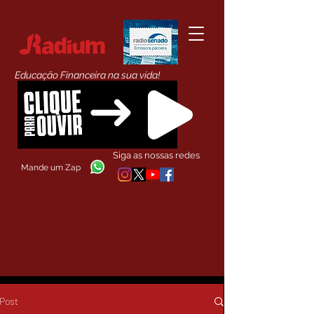
Educação Financeira na sua vida!
Siga as nossas redes
Mande um Zap
Post