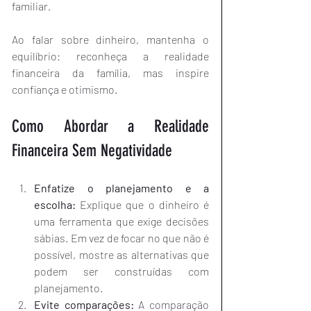
familiar.
Ao falar sobre dinheiro, mantenha o 
equilíbrio: reconheça a realidade 
financeira da família, mas inspire 
confiança e otimismo. 
Como Abordar a Realidade 
Financeira Sem Negatividade
Enfatize o planejamento e a 
escolha:
 Explique que o dinheiro é 
uma ferramenta que exige decisões 
sábias. Em vez de focar no que não é 
possível, mostre as alternativas que 
podem ser construídas com 
planejamento.
Evite comparações:
 A comparação 