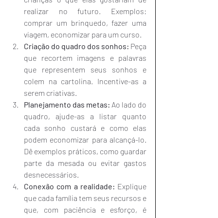
realizar no futuro. Exemplos: 
comprar um brinquedo, fazer uma 
viagem, economizar para um curso.
Criação do quadro dos sonhos:
 Peça 
que recortem imagens e palavras 
que representem seus sonhos e 
colem na cartolina. Incentive-as a 
serem criativas.
Planejamento das metas:
 Ao lado do 
quadro, ajude-as a listar quanto 
cada sonho custará e como elas 
podem economizar para alcançá-lo. 
Dê exemplos práticos, como guardar 
parte da mesada ou evitar gastos 
desnecessários.
Conexão com a realidade:
 Explique 
que cada família tem seus recursos e 
que, com paciência e esforço, é 