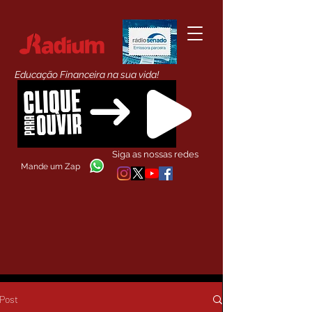
Educação Financeira na sua vida!
Siga as nossas redes
Mande um Zap
Post