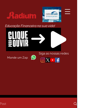
Educação Financeira na sua vida!
Siga as nossas redes
Mande um Zap
Post